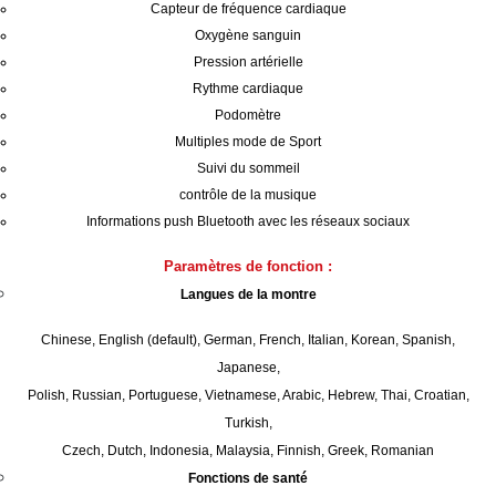
Capteur de fréquence cardiaque
Oxygène sanguin
Pression artérielle
Rythme cardiaque
Podomètre
Multiples mode de Sport
Suivi du sommeil
contrôle de la musique
Informations push Bluetooth avec les réseaux sociaux
Paramètres de fonction :
Langues de la montre
Chinese, English (default), German, French, Italian, Korean, Spanish,
Japanese,
Polish, Russian, Portuguese, Vietnamese, Arabic, Hebrew, Thai, Croatian,
Turkish,
Czech, Dutch, Indonesia, Malaysia, Finnish, Greek, Romanian
Fonctions de santé