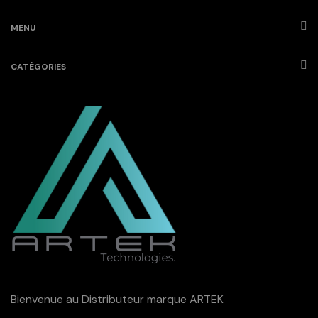
MENU
CATÉGORIES
Bienvenue au Distributeur marque ARTEK