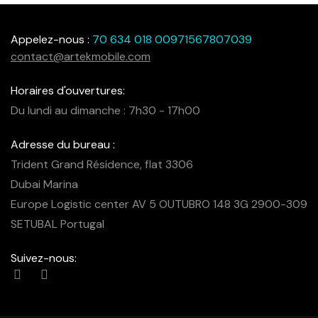
Appelez-nous :
70 634 018 00971567807039
contact@artekmobile.com
Horaires d'ouvertures:
Du lundi au dimanche : 7h30 - 17h00
Adresse du bureau :
Trident Grand Résidence, flat 3306
Dubai Marina
Europe Logistic center AV 5 OUTUBRO 148 3G 2900-309
SETUBAL Portugal
Suivez-nous: