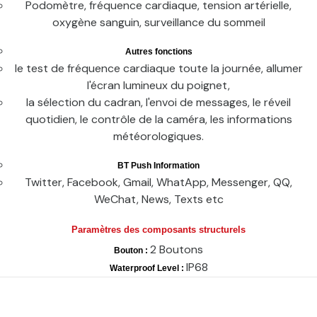
Podomètre, fréquence cardiaque, tension artérielle,
oxygène sanguin, surveillance du sommeil
Autres fonctions
le test de fréquence cardiaque toute la journée, allumer
l'écran lumineux du poignet,
la sélection du cadran, l'envoi de messages, le réveil
quotidien, le contrôle de la caméra, les informations
météorologiques.
BT Push Information
Twitter, Facebook, Gmail, WhatApp, Messenger, QQ,
WeChat, News, Texts etc
Paramètres des composants structurels
2 Boutons
Bouton :
IP68
Waterproof Level :