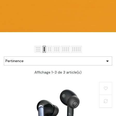

Pertinence
Affichage 1-3 de 3 article(s)