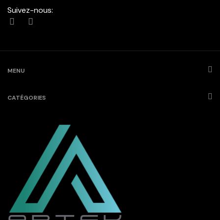
Suivez-nous:
MENU
CATÉGORIES