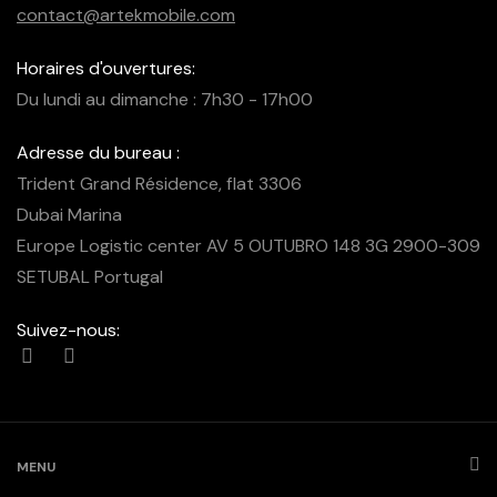
contact@artekmobile.com
Horaires d'ouvertures:
Du lundi au dimanche : 7h30 - 17h00
Adresse du bureau :
Trident Grand Résidence, flat 3306
Dubai Marina
Europe Logistic center AV 5 OUTUBRO 148 3G 2900-309
SETUBAL Portugal
Suivez-nous:
MENU