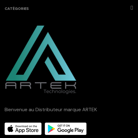
CATÉGORIES
Bienvenue au Distributeur marque ARTEK