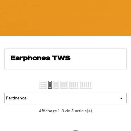
Earphones TWS

Pertinence
Affichage 1-3 de 3 article(s)