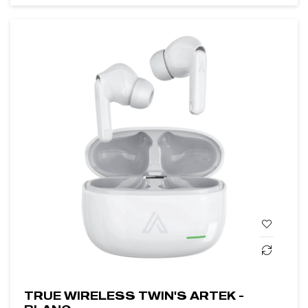
TRUE WIRELESS TWIN'S ARTEK -