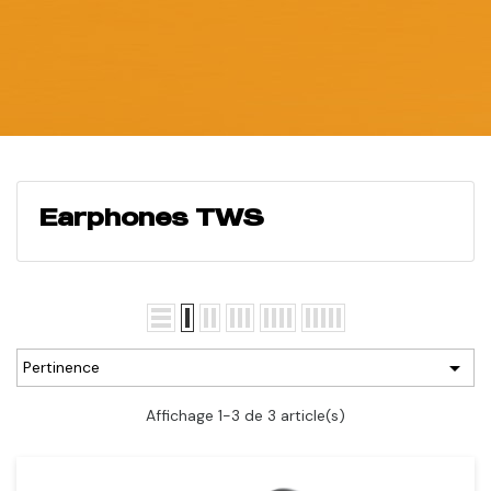
Earphones TWS

Pertinence
Affichage 1-3 de 3 article(s)