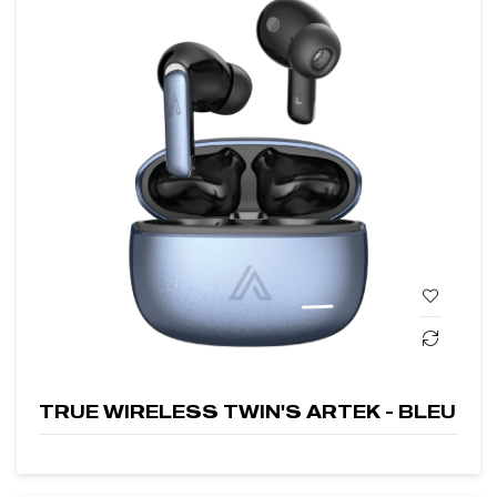
TRUE WIRELESS TWIN'S ARTEK - BLEU