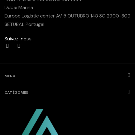
Dubai Marina
Europe Logistic center AV 5 OUTUBRO 148 3G 2900-309
SETUBAL Portugal
Suivez-nous:
MENU
CATÉGORIES