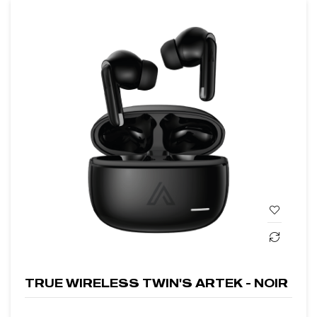
TRUE WIRELESS TWIN'S ARTEK - NOIR