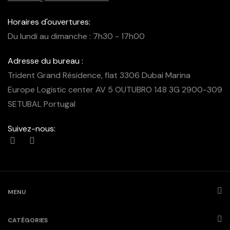
Horaires d'ouvertures:
Du lundi au dimanche : 7h30 - 17h00
Adresse du bureau :
Trident Grand Résidence, flat 3306 Dubai Marina
Europe Logistic center AV 5 OUTUBRO 148 3G 2900-309
SETUBAL Portugal
Suivez-nous:
MENU
CATÉGORIES