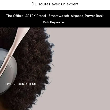
Discutez avec un expert
The Official ARTEK Brand : Smartwatch, Airpods, Power Bank,
Wifi Repeater...
HOME
CONTACT US