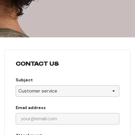
CONTACT US
Subject
Email address