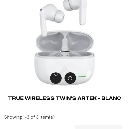
TRUE WIRELESS TWIN'S ARTEK - BLANC
Showing 1-3 of 3 item(s)