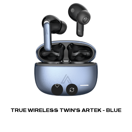
TRUE WIRELESS TWIN'S ARTEK - BLUE