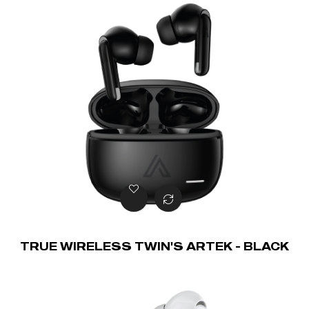
TRUE WIRELESS TWIN'S ARTEK - BLACK