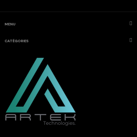
MENU
CATÉGORIES