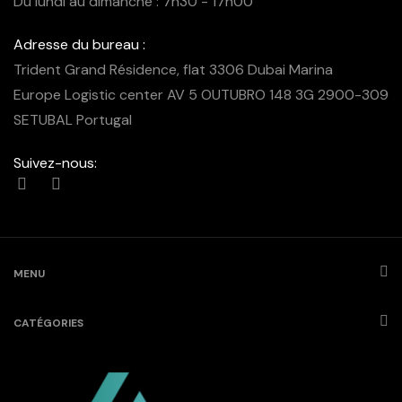
Du lundi au dimanche : 7h30 - 17h00
Adresse du bureau :
Trident Grand Résidence, flat 3306 Dubai Marina
Europe Logistic center AV 5 OUTUBRO 148 3G 2900-309
SETUBAL Portugal
Suivez-nous:
MENU
CATÉGORIES