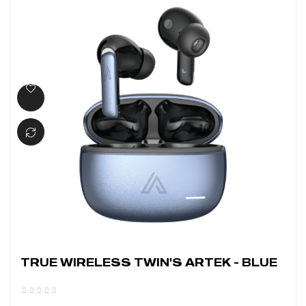
TRUE WIRELESS TWIN'S ARTEK - BLUE