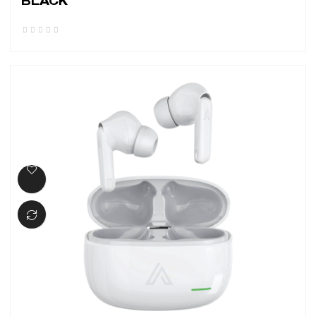
BLACK