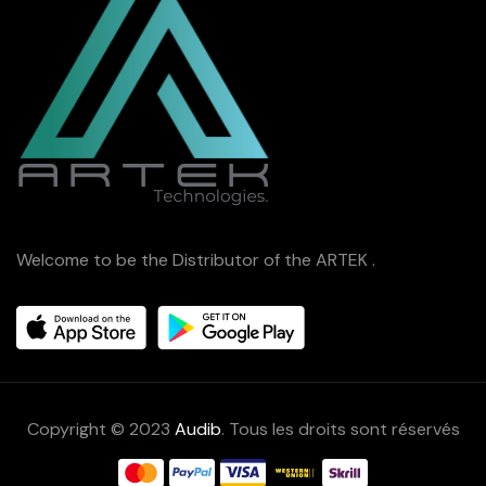
Welcome to be the Distributor of the ARTEK .
Copyright © 2023
Audib
. Tous les droits sont réservés