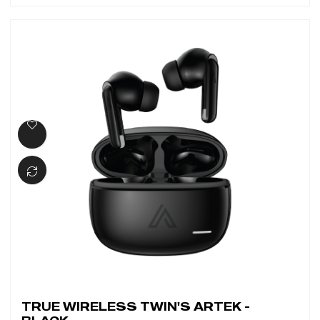
TRUE WIRELESS TWIN'S ARTEK -